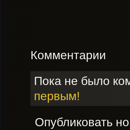
Комментарии
Пока не было ко
первым!
Опубликовать н