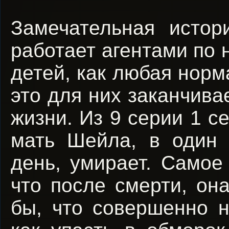
Замечательная истор
работает агентами по 
детей, как любая норм
это для них заканчива
жизни. Из 9 серии 1 с
мать Шейла, в один
день, умирает. Самое
что после смерти, он
бы, что совершенно н