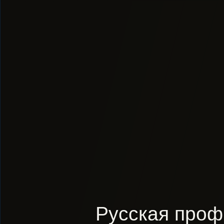
Русская проф.