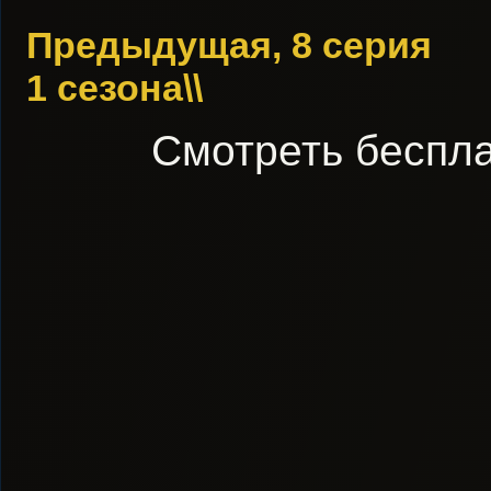
Предыдущая, 8 серия
1 сезона\\
Смотреть беспла