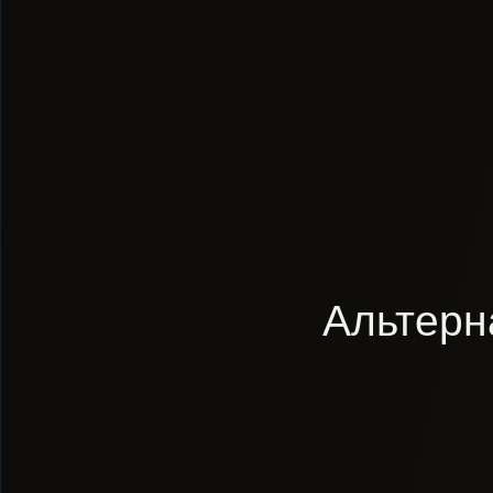
Альтерн