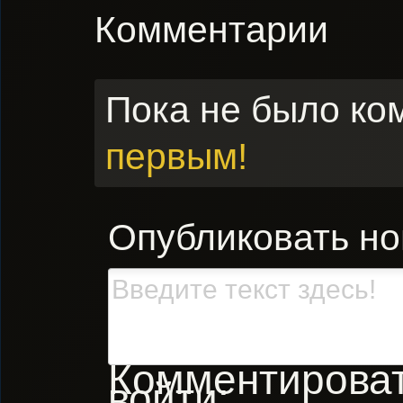
Комментарии
Пока не было ко
первым!
Опубликовать н
Комментировать
войти: