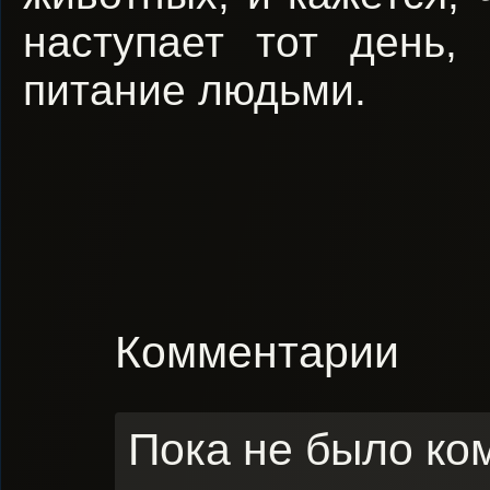
наступает тот день,
питание людьми.
Комментарии
Пока не было ко