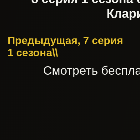
Клар
Предыдущая, 7 серия
1 сезона\\
Смотреть беспла