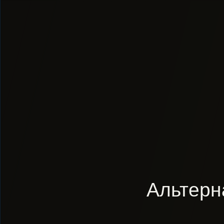
Альтерн