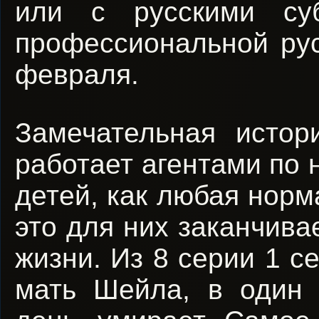
или с русскими су
профессиональной рус
февраля.
Замечательная истор
работает агентами по 
детей, как любая норм
это для них заканчива
жизни. Из 8 серии 1 с
мать Шейла, в один