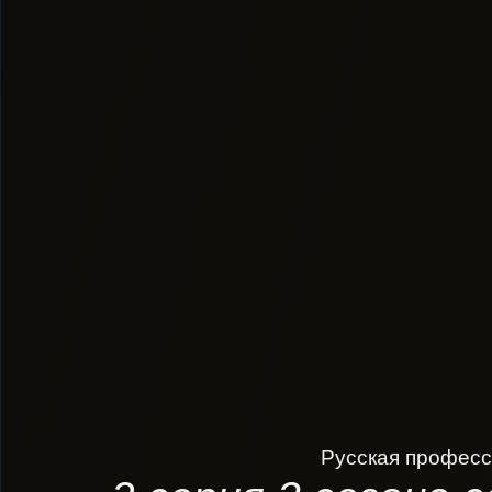
Русская професс