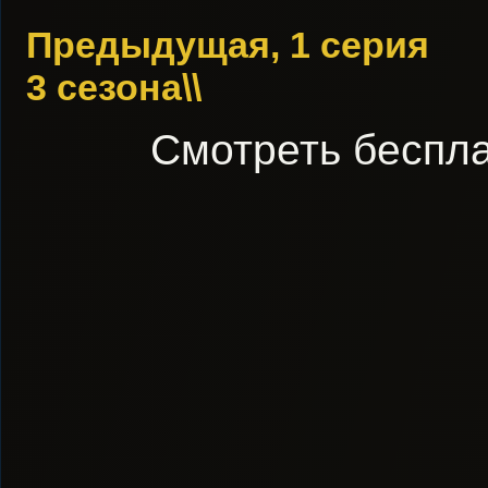
Предыдущая, 1 серия
3 сезона\\
Смотреть беспла