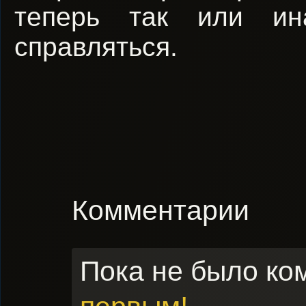
теперь так или ин
справляться.
Комментарии
Пока не было ко