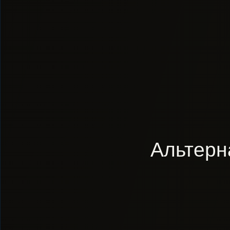
Альтерн