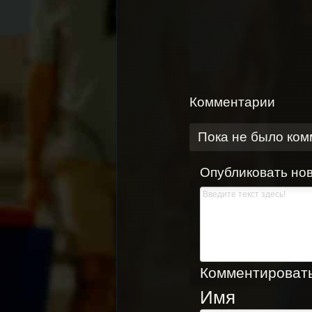
Комментарии
Пока не было ко
Опубликовать но
Комментировать,
Имя