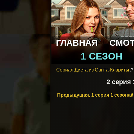
ГЛАВНАЯ
СМОТ
1 СЕЗОН
Сериал Диета из Санта-Клариты
//
2 серия
Предыдущая, 1 серия 1 сезона\\