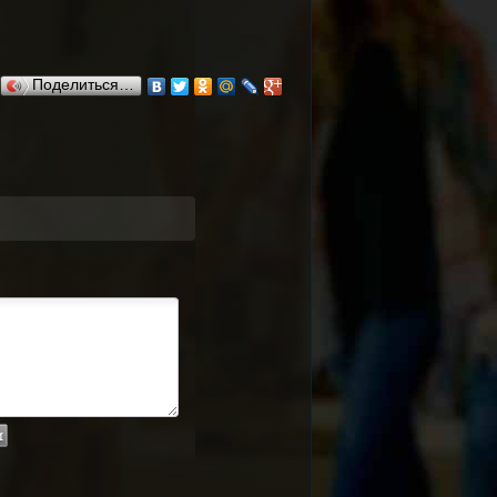
Поделиться…