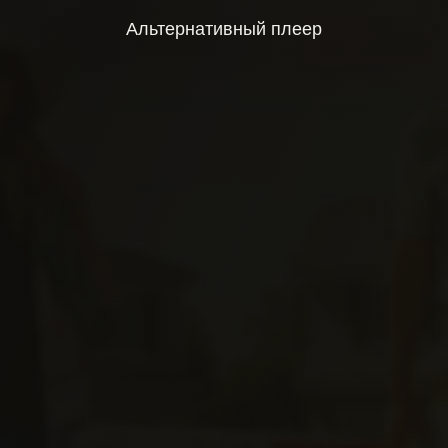
Альтернативный плеер