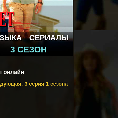
ЗЫКА
СЕРИАЛЫ
3 СЕЗОН
ы онлайн
едующая, 3 серия 1 сезона